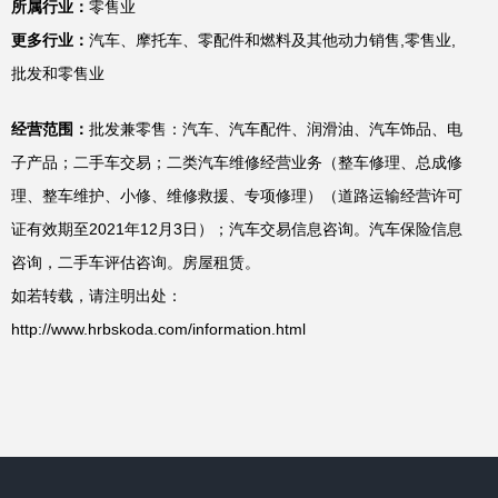
所属行业：
零售业
更多行业：
汽车、摩托车、零配件和燃料及其他动力销售,零售业,
批发和零售业
经营范围：
批发兼零售：汽车、汽车配件、润滑油、汽车饰品、电
子产品；二手车交易；二类汽车维修经营业务（整车修理、总成修
理、整车维护、小修、维修救援、专项修理）（道路运输经营许可
证有效期至2021年12月3日）；汽车交易信息咨询。汽车保险信息
咨询，二手车评估咨询。房屋租赁。
如若转载，请注明出处：
http://www.hrbskoda.com/information.html