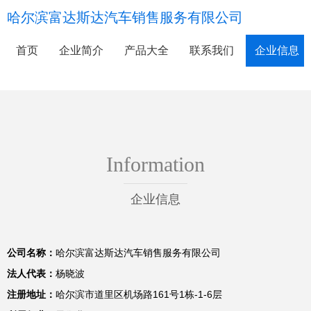
哈尔滨富达斯达汽车销售服务有限公司
首页
企业简介
产品大全
联系我们
企业信息
Information
企业信息
公司名称：
哈尔滨富达斯达汽车销售服务有限公司
法人代表：
杨晓波
注册地址：
哈尔滨市道里区机场路161号1栋-1-6层