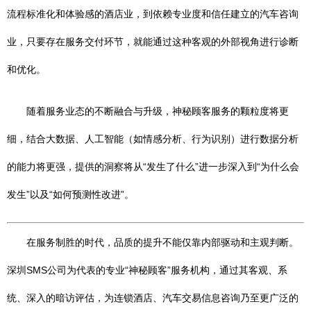
流程标准化和体验感的酒店业，到依赖专业度和信任建立的汽车咨询
业，只要存在服务交付环节，就能通过这种客观的外部视角进行诊断
和优化。
随着服务业态的不断融合与升级，神秘顾客服务的颗粒度将更
细，结合大数据、人工智能（如情感分析、行为识别）进行数据分析
的能力将更强，提供的洞察将从“发生了什么”进一步深入到“为什么会
发生”以及“如何预测性改进”。
在服务制胜的时代，品质的提升不能仅靠内部驱动和主观判断。
深圳SMS公司为代表的专业“神秘顾客”服务机构，通过其客观、系
统、深入的暗访评估，为连锁酒店、汽车交易信息咨询乃至更广泛的