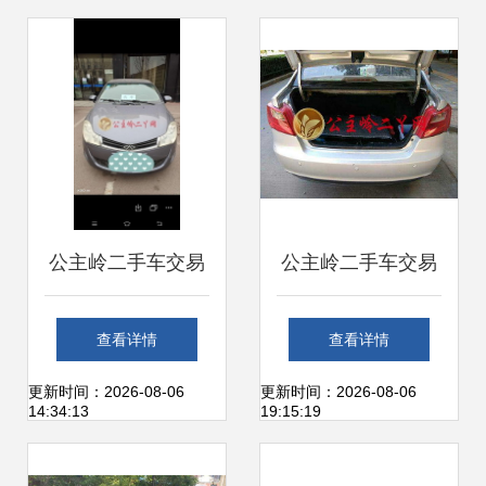
得信赖的汽车交易
伙伴
公主岭二手车交易
公主岭二手车交易
全指南 从市场探访
指南 一站式服务与
查看详情
查看详情
到在线咨询
信息平台全解析
更新时间：2026-08-06
更新时间：2026-08-06
14:34:13
19:15:19