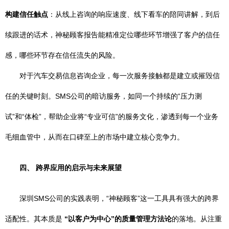
构建信任触点
：从线上咨询的响应速度、线下看车的陪同讲解，到后
续跟进的话术，神秘顾客报告能精准定位哪些环节增强了客户的信任
感，哪些环节存在信任流失的风险。
对于汽车交易信息咨询企业，每一次服务接触都是建立或摧毁信
任的关键时刻。SMS公司的暗访服务，如同一个持续的“压力测
试”和“体检”，帮助企业将“专业可信”的服务文化，渗透到每一个业务
毛细血管中，从而在口碑至上的市场中建立核心竞争力。
四、 跨界应用的启示与未来展望
深圳SMS公司的实践表明，“神秘顾客”这一工具具有强大的跨界
适配性。其本质是
“以客户为中心”的质量管理方法论
的落地。从注重