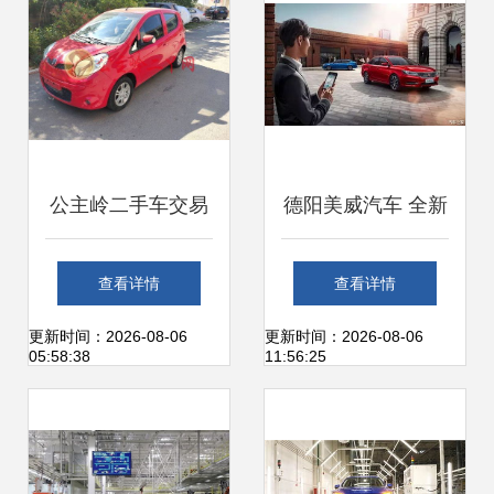
公主岭二手车交易
德阳美威汽车 全新
全攻略 市场、服务
荣威i6火热销售
查看详情
查看详情
与在线平台详解
中，诚邀您到店品
更新时间：2026-08-06
更新时间：2026-08-06
05:58:38
11:56:25
鉴