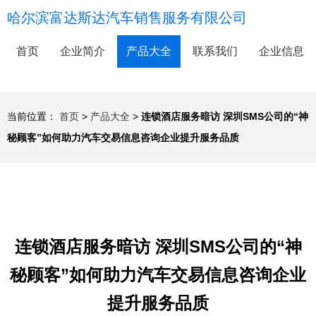
哈尔滨富达斯达汽车销售服务有限公司
首页
企业简介
产品大全
联系我们
企业信息
当前位置：
首页
>
产品大全
>
连锁酒店服务暗访 深圳SMS公司的“神
秘顾客”如何助力汽车交易信息咨询企业提升服务品质
连锁酒店服务暗访 深圳SMS公司的“神
秘顾客”如何助力汽车交易信息咨询企业
提升服务品质