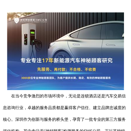
在当今竞争激烈的市场环境中，无论是连锁酒店还是汽车交易信
息咨询行业，卓越的服务品质都是赢得客户信任、建立品牌忠诚度的
核心。深圳作为创新与服务的桥头堡，孕育了一批专业的第三方服务