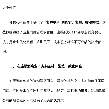
多个维度。
其核心价值在于提供了
“客户视角”的真实、客观、微观数据
。这
些数据跳出了企业内部管理的盲区，直接反映了服务触点的真实状
况，是企业优化流程、培训员工、校准服务标准不可或缺的决策依
据。
二、 在连锁酒店业：夯实基础，塑造一致化体验
对于遍布各地的连锁酒店而言，最大的挑战之一是如何确保不同
门店、不同员工在不同时间都能提供稳定、高标准的服务。深圳SMS
公司的暗访服务为此提供了完美解决方案：