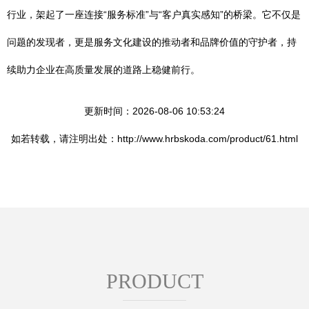
行业，架起了一座连接“服务标准”与“客户真实感知”的桥梁。它不仅是
问题的发现者，更是服务文化建设的推动者和品牌价值的守护者，持
续助力企业在高质量发展的道路上稳健前行。
更新时间：2026-08-06 10:53:24
如若转载，请注明出处：http://www.hrbskoda.com/product/61.html
PRODUCT