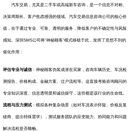
汽车交易，尤其是二手车或高端新车咨询，是一个信息不对称、
决策周期长、客户焦虑感强的领域。汽车交易信息咨询公司的核心价
值，在于通过专业、可靠、透明的服务，降低客户的不确定性与风险
感知。深圳SMS公司将“神秘顾客”模式移植于此，发挥了意想不到的
催化作用：
评估专业与诚信
：神秘顾客伪装成潜在买家，咨询车辆历史、车况检
测报告、价格构成、金融方案、过户流程等。这直接考验咨询顾问的
专业知识深度、信息透明度和诚信操守，这些都是该行业的生命线。
流程与压力测试
：模拟各种复杂场景（如对车况表示怀疑、价格反复
磋商、提出特殊需求），测试服务团队的应变能力、协同能力和问题
解决流程是否顺畅。