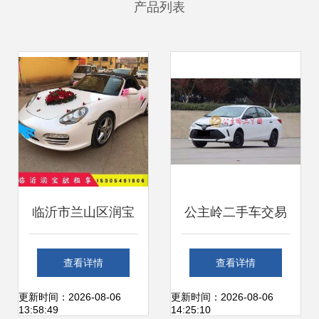
产品列表
临沂市兰山区润宝
公主岭二手车交易
航二手车交易信息
市场 一站式购车服
查看详情
查看详情
咨询服务中心 您值
务与信息指南
更新时间：2026-08-06
更新时间：2026-08-06
13:58:49
14:25:10