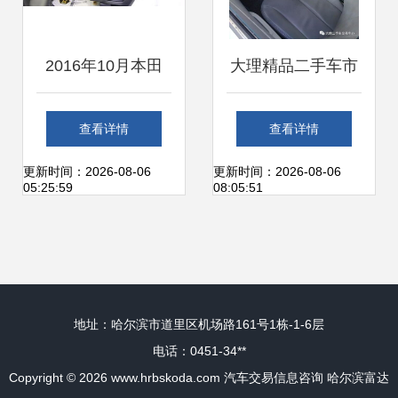
2016年10月本田
大理精品二手车市
CR-V二手车，宝车
集 品质车源汇聚，
查看详情
查看详情
行推荐与青岛市场
静候您的来电选购
更新时间：2026-08-06
更新时间：2026-08-06
05:25:59
08:05:51
交易指南
地址：哈尔滨市道里区机场路161号1栋-1-6层
电话：0451-34**
Copyright © 2026
www.hrbskoda.com
汽车交易信息咨询
哈尔滨富达