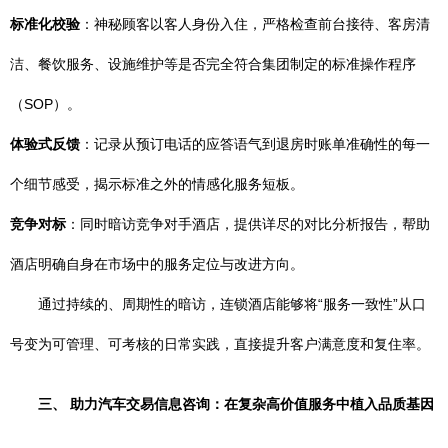
标准化校验
：神秘顾客以客人身份入住，严格检查前台接待、客房清
洁、餐饮服务、设施维护等是否完全符合集团制定的标准操作程序
（SOP）。
体验式反馈
：记录从预订电话的应答语气到退房时账单准确性的每一
个细节感受，揭示标准之外的情感化服务短板。
竞争对标
：同时暗访竞争对手酒店，提供详尽的对比分析报告，帮助
酒店明确自身在市场中的服务定位与改进方向。
通过持续的、周期性的暗访，连锁酒店能够将“服务一致性”从口
号变为可管理、可考核的日常实践，直接提升客户满意度和复住率。
三、 助力汽车交易信息咨询：在复杂高价值服务中植入品质基因