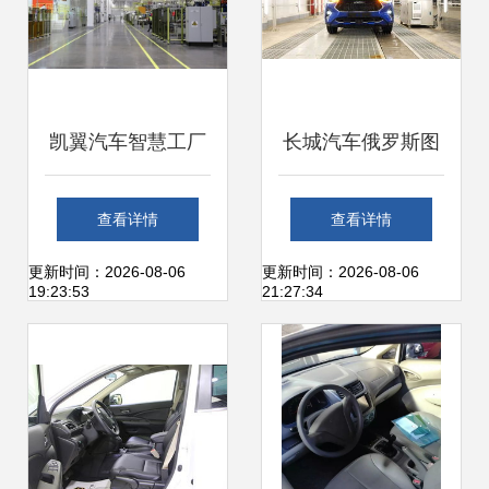
凯翼汽车智慧工厂
长城汽车俄罗斯图
投产 宜宾新添城市
拉工厂正式投产，
查看详情
查看详情
名片，引领汽车产
开启海外制造新篇
更新时间：2026-08-06
更新时间：2026-08-06
19:23:53
21:27:34
业智能升级
章