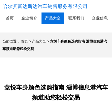
哈尔滨富达斯达汽车销售服务有限公司
首页
企业简介
产品大全
联系我们
企业信息
当前位置：
首页
>
产品大全
>
竞悦车身颜色选购指南 淄博信息港汽
车频道助您轻松交易
竞悦车身颜色选购指南 淄博信息港汽车
频道助您轻松交易