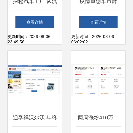
探秘汽车工厂 从流
疫情重创车市萧
水线到圆梦驾驶
条，产品大年的北
查看详情
查看详情
现依旧亮点十足
更新时间：2026-08-06
更新时间：2026-08-06
23:49:56
06:02:02
通孚祥沃尔沃 年终
两周涨粉410万！