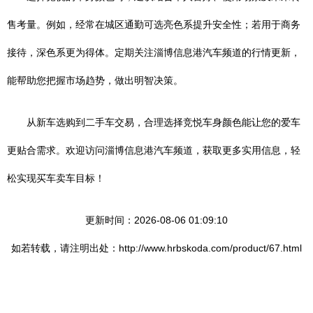
售考量。例如，经常在城区通勤可选亮色系提升安全性；若用于商务
接待，深色系更为得体。定期关注淄博信息港汽车频道的行情更新，
能帮助您把握市场趋势，做出明智决策。
从新车选购到二手车交易，合理选择竞悦车身颜色能让您的爱车
更贴合需求。欢迎访问淄博信息港汽车频道，获取更多实用信息，轻
松实现买车卖车目标！
更新时间：2026-08-06 01:09:10
如若转载，请注明出处：http://www.hrbskoda.com/product/67.html