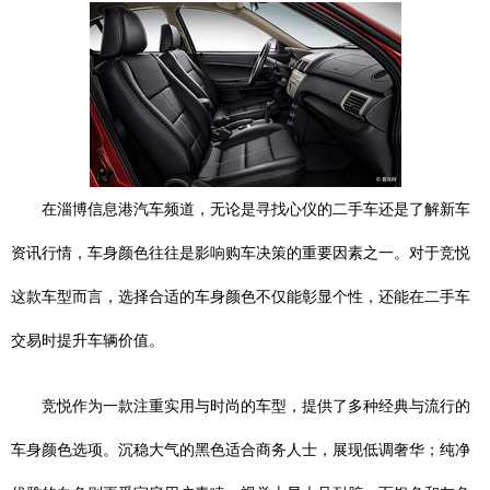
在淄博信息港汽车频道，无论是寻找心仪的二手车还是了解新车
资讯行情，车身颜色往往是影响购车决策的重要因素之一。对于竞悦
这款车型而言，选择合适的车身颜色不仅能彰显个性，还能在二手车
交易时提升车辆价值。
竞悦作为一款注重实用与时尚的车型，提供了多种经典与流行的
车身颜色选项。沉稳大气的黑色适合商务人士，展现低调奢华；纯净