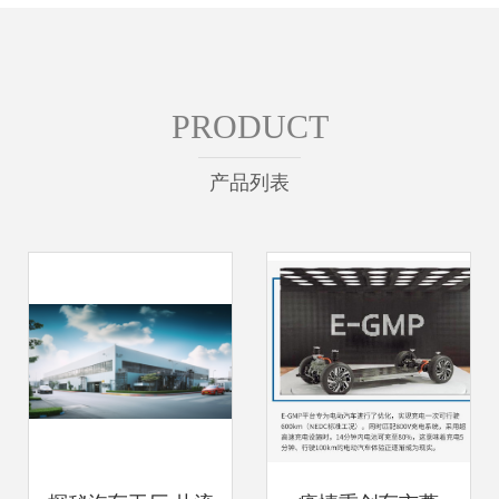
PRODUCT
产品列表