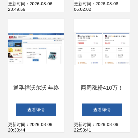
现依旧亮点十足
更新时间：2026-08-06
更新时间：2026-08-06
23:49:56
06:02:02
通孚祥沃尔沃 年终
两周涨粉410万！
大奖驾到，意想不
抖音汽车类账号如
查看详情
查看详情
到的“沃”式好礼，
何打造爆款？
更新时间：2026-08-06
更新时间：2026-08-06
20:39:44
22:53:41