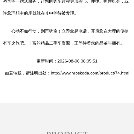
咨询等一站式服务，让您的购车过程更加省心、便捷。抓住机会，或
许您理想中的座驾就在其中等待被发现。
心动不如行动，别再犹豫！立即拿起电话，开启您在大理的便捷
有车之旅吧。丰富的精品二手车资源，正等待着您的品鉴与拥有。
更新时间：2026-08-06 08:05:51
如若转载，请注明出处：http://www.hrbskoda.com/product/74.html