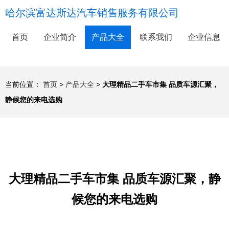
哈尔滨富达斯达汽车销售服务有限公司
首页
企业简介
产品大全
联系我们
企业信息
当前位置：
首页
>
产品大全
>
大理精品二手车市集 品质车源汇聚，
静候您的来电选购
大理精品二手车市集 品质车源汇聚，静
候您的来电选购