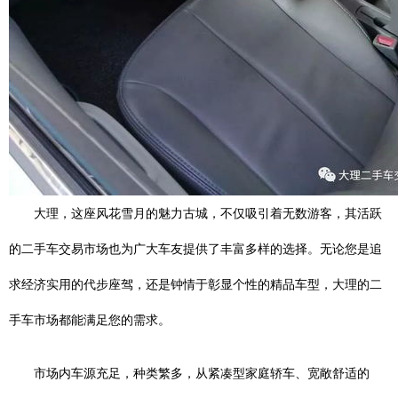
大理，这座风花雪月的魅力古城，不仅吸引着无数游客，其活跃
的二手车交易市场也为广大车友提供了丰富多样的选择。无论您是追
求经济实用的代步座驾，还是钟情于彰显个性的精品车型，大理的二
手车市场都能满足您的需求。
市场内车源充足，种类繁多，从紧凑型家庭轿车、宽敞舒适的