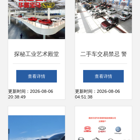
探秘工业艺术殿堂
二手车交易禁忌 警
华晨宝马铁西工厂
惕陷阱，切勿盲目
查看详情
查看详情
之旅与购车智慧
购买
更新时间：2026-08-06
更新时间：2026-08-06
20:38:49
04:51:38