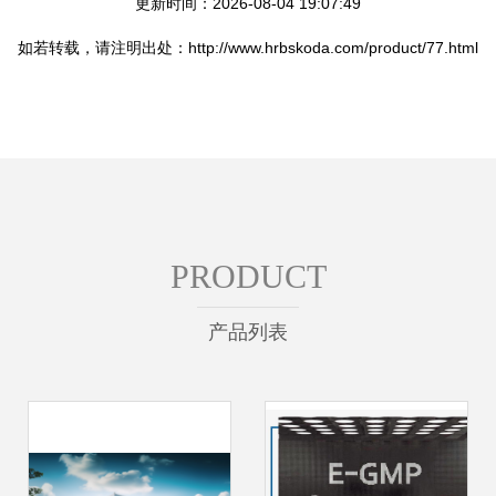
更新时间：2026-08-04 19:07:49
如若转载，请注明出处：http://www.hrbskoda.com/product/77.html
PRODUCT
产品列表