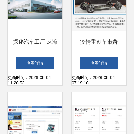
探秘汽车工厂 从流
疫情重创车市萧
水线到圆梦驾驶
条，产品大年的北
查看详情
查看详情
现依旧亮点十足
更新时间：2026-08-04
更新时间：2026-08-04
11:26:52
07:19:16