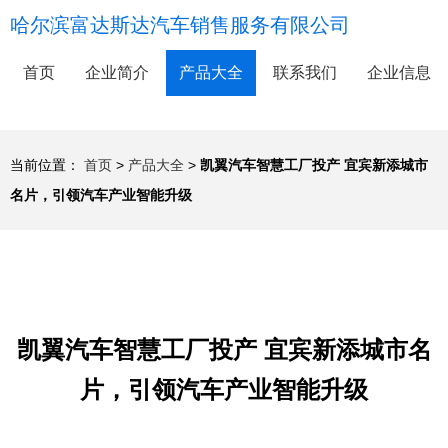
哈尔滨富达斯达汽车销售服务有限公司
首页
企业简介
产品大全
联系我们
企业信息
当前位置：
首页
>
产品大全
>
凯翼汽车智慧工厂投产 宜宾新添城市
名片，引领汽车产业智能升级
凯翼汽车智慧工厂投产 宜宾新添城市名
片，引领汽车产业智能升级