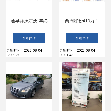
通孚祥沃尔沃 年终
两周涨粉410万！
大奖驾到，意想不
抖音汽车类账号如
查看详情
查看详情
到的“沃”式好礼，
何打造爆款？
更新时间：2026-08-04
更新时间：2026-08-04
23:09:30
20:01:48
献给这一年的自己