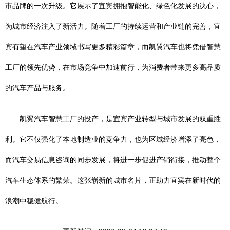
市品牌的一次升级。它展示了宜宾拥抱智能化、绿色化发展的决心，
为城市经济注入了新活力。随着工厂的持续运营和产业链的完善，宜
宾有望在汽车产业领域书写更多精彩篇章，而凯翼汽车也将凭借智慧
工厂的领先优势，在市场竞争中加速前行，为消费者带来更多高品质
的汽车产品与服务。
凯翼汽车智慧工厂的投产，是宜宾产业转型与城市发展的双重胜
利。它不仅强化了本地制造业的竞争力，也为区域经济增添了亮色，
而汽车交易信息咨询的同步发展，将进一步促进产销衔接，推动整个
汽车生态体系的繁荣。这张崭新的城市名片，正助力宜宾在新时代的
浪潮中稳健航行。