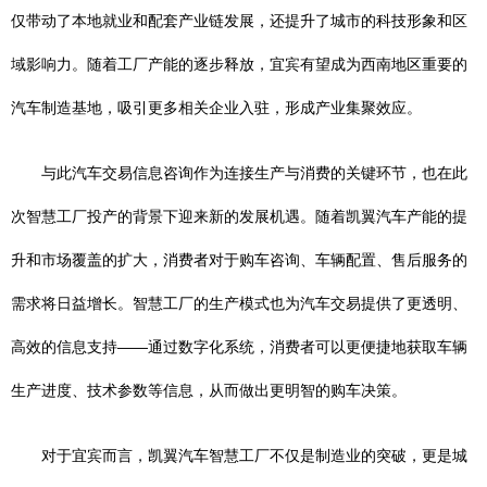
仅带动了本地就业和配套产业链发展，还提升了城市的科技形象和区
域影响力。随着工厂产能的逐步释放，宜宾有望成为西南地区重要的
汽车制造基地，吸引更多相关企业入驻，形成产业集聚效应。
与此汽车交易信息咨询作为连接生产与消费的关键环节，也在此
次智慧工厂投产的背景下迎来新的发展机遇。随着凯翼汽车产能的提
升和市场覆盖的扩大，消费者对于购车咨询、车辆配置、售后服务的
需求将日益增长。智慧工厂的生产模式也为汽车交易提供了更透明、
高效的信息支持——通过数字化系统，消费者可以更便捷地获取车辆
生产进度、技术参数等信息，从而做出更明智的购车决策。
对于宜宾而言，凯翼汽车智慧工厂不仅是制造业的突破，更是城