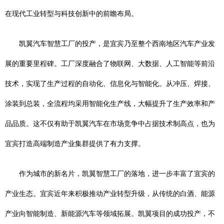
在现代工业转型与科技创新中的前瞻布局。
凯翼汽车智慧工厂的投产，是宜宾乃至整个西南地区汽车产业发
展的重要里程碑。工厂深度融合了物联网、大数据、人工智能等前沿
技术，实现了生产过程的自动化、信息化与智能化。从冲压、焊接、
涂装到总装，全流程均采用智能化生产线，大幅提升了生产效率和产
品品质。这不仅有助于凯翼汽车在市场竞争中占据技术制高点，也为
宜宾打造高端制造产业集群提供了有力支撑。
作为城市的新名片，凯翼智慧工厂的落地，进一步丰富了宜宾的
产业生态。宜宾近年来积极推动产业转型升级，从传统的白酒、能源
产业向智能制造、新能源汽车等领域拓展。凯翼项目的成功投产，不