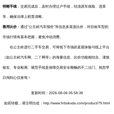
明晰手续
：交易完成后，及时办理过户手续，结清原车保险、违章
等，确保法律上权责清晰。
善用比价
：通过“公主岭汽车报价”等信息多渠道比价，对目标车型的
市场行情有基本把握，避免冲动消费。
在公主岭进行二手车交易，可将线下市场的直观体验与线上平台
（如公主岭汽车网、二丫网等）的海量信息、比价功能相结合。谨慎
核实、专业检测、规范手续是保障交易安全顺畅的不二法门。祝您早
日淘到心仪座驾！
更新时间：2026-08-06 05:58:38
如若转载，请注明出处：http://www.hrbskoda.com/product/79.html