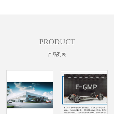
PRODUCT
产品列表