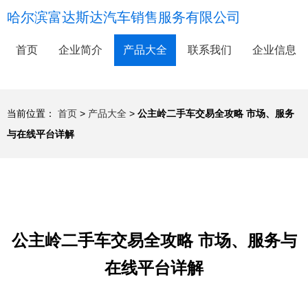
哈尔滨富达斯达汽车销售服务有限公司
首页
企业简介
产品大全
联系我们
企业信息
当前位置：
首页
>
产品大全
>
公主岭二手车交易全攻略 市场、服务
与在线平台详解
公主岭二手车交易全攻略 市场、服务与
在线平台详解