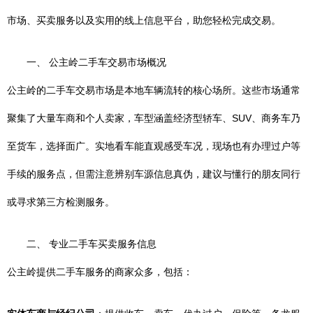
市场、买卖服务以及实用的线上信息平台，助您轻松完成交易。
一、 公主岭二手车交易市场概况
公主岭的二手车交易市场是本地车辆流转的核心场所。这些市场通常
聚集了大量车商和个人卖家，车型涵盖经济型轿车、SUV、商务车乃
至货车，选择面广。实地看车能直观感受车况，现场也有办理过户等
手续的服务点，但需注意辨别车源信息真伪，建议与懂行的朋友同行
或寻求第三方检测服务。
二、 专业二手车买卖服务信息
公主岭提供二手车服务的商家众多，包括：