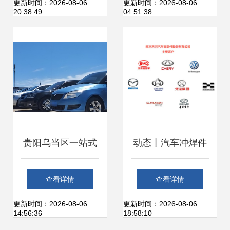
之旅与购车智慧
购买
更新时间：2026-08-06
更新时间：2026-08-06
20:38:49
04:51:38
贵阳乌当区一站式
动态丨汽车冲焊件
汽车服务 违章咨
领域国产佼佼者南
查看详情
查看详情
询、二手车交易发
京天河汽车零部件
更新时间：2026-08-06
更新时间：2026-08-06
14:56:36
18:58:10