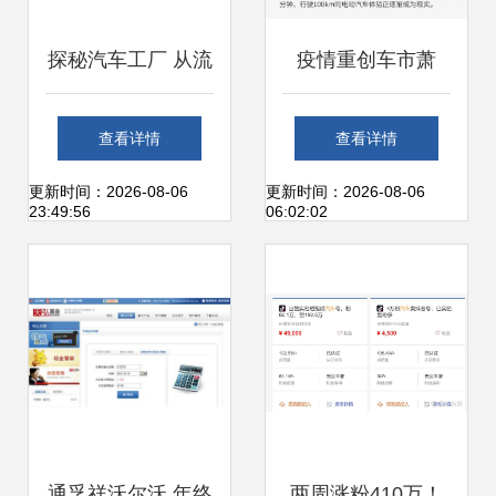
探秘汽车工厂 从流
疫情重创车市萧
水线到圆梦驾驶
条，产品大年的北
查看详情
查看详情
现依旧亮点十足
更新时间：2026-08-06
更新时间：2026-08-06
23:49:56
06:02:02
通孚祥沃尔沃 年终
两周涨粉410万！