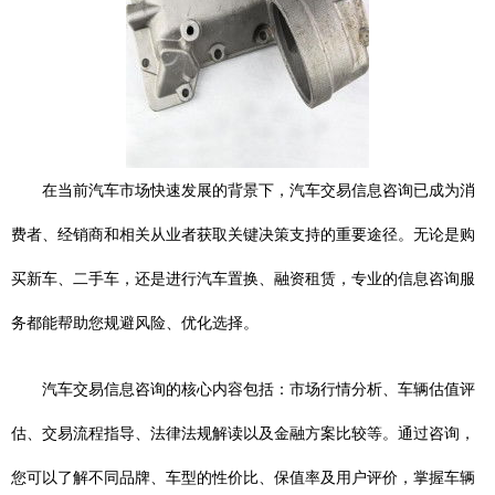
在当前汽车市场快速发展的背景下，汽车交易信息咨询已成为消
费者、经销商和相关从业者获取关键决策支持的重要途径。无论是购
买新车、二手车，还是进行汽车置换、融资租赁，专业的信息咨询服
务都能帮助您规避风险、优化选择。
汽车交易信息咨询的核心内容包括：市场行情分析、车辆估值评
估、交易流程指导、法律法规解读以及金融方案比较等。通过咨询，
您可以了解不同品牌、车型的性价比、保值率及用户评价，掌握车辆