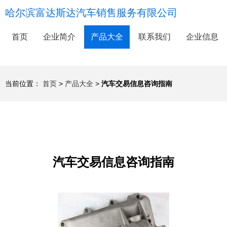
哈尔滨富达斯达汽车销售服务有限公司
首页
企业简介
产品大全
联系我们
企业信息
当前位置：
首页
>
产品大全
>
汽车交易信息咨询指南
汽车交易信息咨询指南