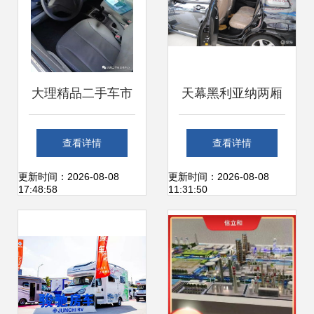
大理精品二手车市
天幕黑利亚纳两厢
集 品质车源汇聚，
灵动空间的实用主
查看详情
查看详情
静候您的来电选购
义典范
更新时间：2026-08-08
更新时间：2026-08-08
17:48:58
11:31:50