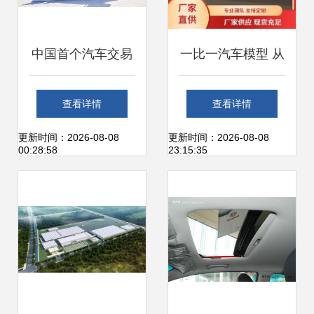
中国首个汽车交易
一比一汽车模型 从
信息咨询中心在张
收藏到交易，全面
查看详情
查看详情
家港正式开业
解析咨询指南
更新时间：2026-08-08
更新时间：2026-08-08
00:28:58
23:15:35