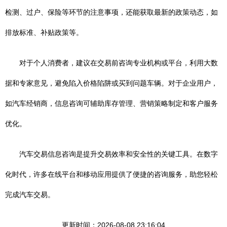
检测、过户、保险等环节的注意事项，还能获取最新的政策动态，如
排放标准、补贴政策等。
对于个人消费者，建议在交易前咨询专业机构或平台，利用大数
据和专家意见，避免陷入价格陷阱或买到问题车辆。对于企业用户，
如汽车经销商，信息咨询可辅助库存管理、营销策略制定和客户服务
优化。
汽车交易信息咨询是提升交易效率和安全性的关键工具。在数字
化时代，许多在线平台和移动应用提供了便捷的咨询服务，助您轻松
完成汽车交易。
更新时间：2026-08-08 23:16:04