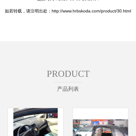
如若转载，请注明出处：http://www.hrbskoda.com/product/30.html
PRODUCT
产品列表