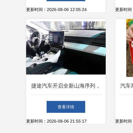
更新时间：2026-08-06 12:05:24
更新时间：20
捷途汽车开启全新山海序列，
汽车
首款力作捷途山海L9正式上
查看详情
市，引领家庭出行新体验
更新时间：2026-08-06 21:55:17
更新时间：20