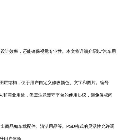
设计效率，还能确保视觉专业性。本文将详细介绍以“汽车用
了图层结构，便于用户自定义修改颜色、文字和图片。编号
个人和商业用途，但需注意遵守平台的使用协议，避免侵权问
出商品如车载配件、清洁用品等。PSD格式的灵活性允许调
升用户体验。