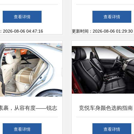
心在张家港正式开业
易，全面解析咨询指
查看详情
查看详情
26-08-06 04:47:16
更新时间：2026-08-06 01:29:30
素裹，从容有度——锐志
竞悦车身颜色选购指南
属色的空间美学与实用哲
信息港汽车频道助您轻
查看详情
查看详情