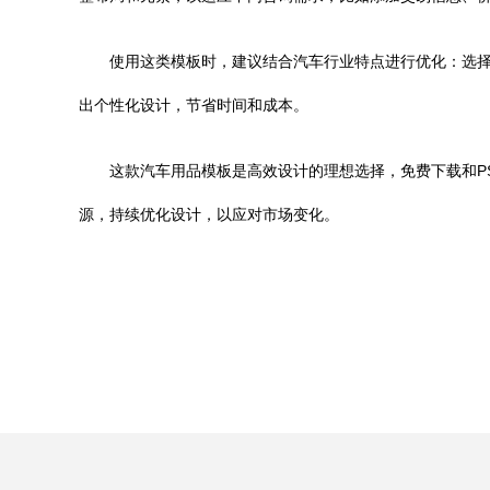
使用这类模板时，建议结合汽车行业特点进行优化：选择与
出个性化设计，节省时间和成本。
这款汽车用品模板是高效设计的理想选择，免费下载和P
源，持续优化设计，以应对市场变化。