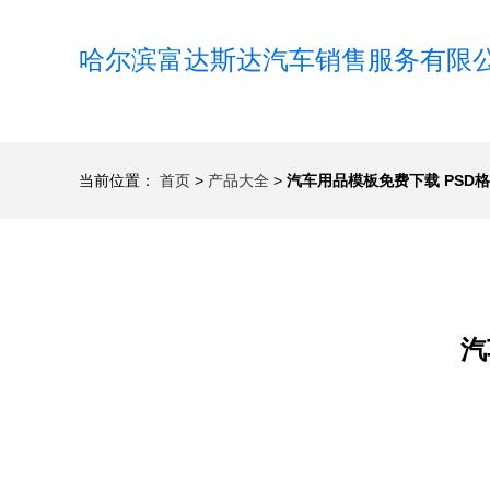
哈尔滨富达斯达汽车销售服务有限
当前位置：
首页
>
产品大全
>
汽车用品模板免费下载 PSD格
汽