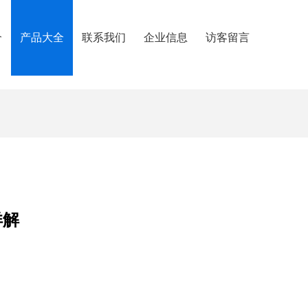
介
产品大全
联系我们
企业信息
访客留言
详解