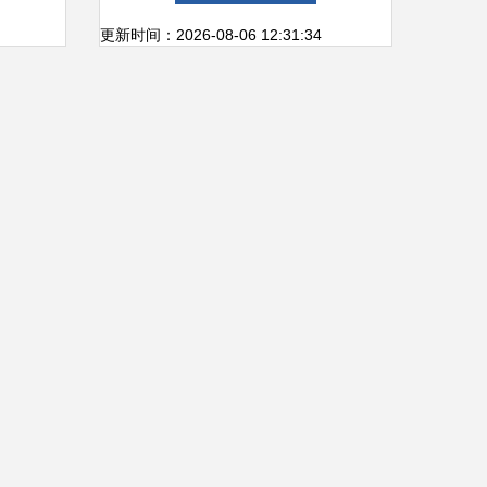
更新时间：2026-08-06 12:31:34