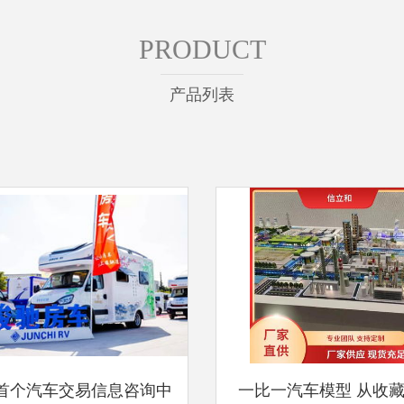
PRODUCT
产品列表
首个汽车交易信息咨询中
一比一汽车模型 从收