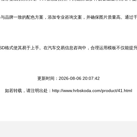
品牌一致的配色方案，添加专业咨询文案，并确保图片质量高。通过千图网
SD格式使其易于上手。在汽车交易信息咨询中，合理运用模板不仅能提
更新时间：2026-08-06 20:07:42
如若转载，请注明出处：http://www.hrbskoda.com/product/41.html