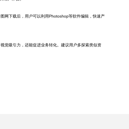
下载后，用户可以利用Photoshop等软件编辑，快速产
升视觉吸引力，还能促进业务转化。建议用户多探索类似资