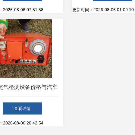
学
26-08-06 07:51:58
更新时间：2026-08-06 01:09:10
尾气检测设备价格与汽车
交易信息咨询服务概览
查看详情
26-08-06 20:42:54