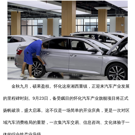
金秋九月，硕果盈枝。怀化这座湘西重镇，正迎来汽车产业发展
的里程碑时刻。9月23日，备受瞩目的怀化汽车产业旗舰项目将正式
扬帆破浪，盛大启幕。这不仅是一场简单的开业庆典，更是一次对区
域汽车消费格局的重塑，一次集汽车交易、信息咨询、文化体验于一
体的综合性产业升级。