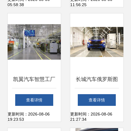
05:58:38
11:56:25
鉴
凯翼汽车智慧工厂
长城汽车俄罗斯图
投产 宜宾新添城市
拉工厂正式投产，
查看详情
查看详情
名片，引领汽车产
开启海外制造新篇
更新时间：2026-08-06
更新时间：2026-08-06
19:23:53
21:27:34