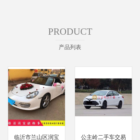
PRODUCT
产品列表
临沂市兰山区润宝
公主岭二手车交易