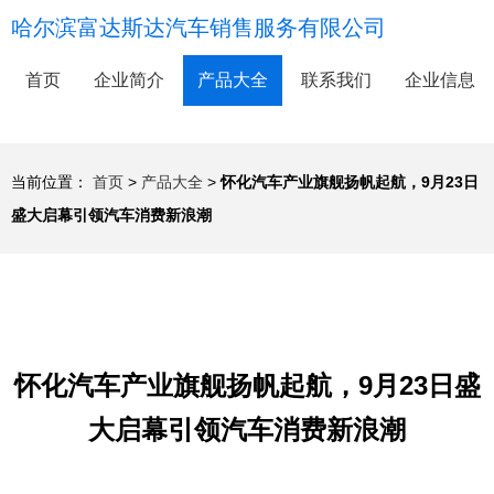
哈尔滨富达斯达汽车销售服务有限公司
首页
企业简介
产品大全
联系我们
企业信息
当前位置：
首页
>
产品大全
>
怀化汽车产业旗舰扬帆起航，9月23日
盛大启幕引领汽车消费新浪潮
怀化汽车产业旗舰扬帆起航，9月23日盛
大启幕引领汽车消费新浪潮