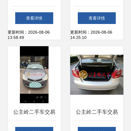
航二手车交易信息
市场 一站式购车服
查看详情
查看详情
咨询服务中心 您值
务与信息指南
更新时间：2026-08-06
更新时间：2026-08-06
13:58:49
14:25:10
得信赖的汽车交易
伙伴
公主岭二手车交易
公主岭二手车交易
全指南 从市场探访
指南 一站式服务与