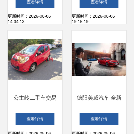
查看详情
查看详情
到在线咨询
信息平台全解析
更新时间：2026-08-06
更新时间：2026-08-06
14:34:13
19:15:19
公主岭二手车交易
德阳美威汽车 全新
全攻略 市场、服务
荣威i6火热销售
查看详情
查看详情
与在线平台详解
中，诚邀您到店品
更新时间：2026-08-06
更新时间：2026-08-06