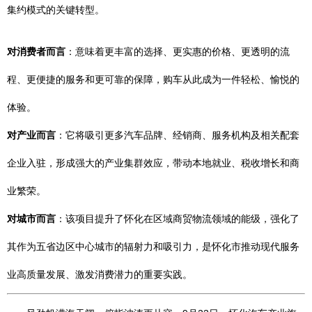
集约模式的关键转型。
对消费者而言
：意味着更丰富的选择、更实惠的价格、更透明的流
程、更便捷的服务和更可靠的保障，购车从此成为一件轻松、愉悦的
体验。
对产业而言
：它将吸引更多汽车品牌、经销商、服务机构及相关配套
企业入驻，形成强大的产业集群效应，带动本地就业、税收增长和商
业繁荣。
对城市而言
：该项目提升了怀化在区域商贸物流领域的能级，强化了
其作为五省边区中心城市的辐射力和吸引力，是怀化市推动现代服务
业高质量发展、激发消费潜力的重要实践。