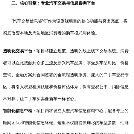
二、核心引擎：专业汽车交易与信息咨询平台
“汽车交易信息咨询”作为该旗舰项目的核心功能与突出亮点，将
彻底改变本地及周边地区消费者的购车模式与体验。
透明化交易平台
：项目将建立规范、透明的线上线下交易系统。消费
者可以在此接触到众多主流及新兴汽车品牌，享受从车型对比、价格
查询、金融方案到合同签署的全流程透明服务。庞大的二手车交易专
区，将引入权威检测认证和价格评估体系，保障交易公平，消除信息
不对称，让二手车买卖像新车一样省心。
智能化信息中枢
：项目内将设立大型汽车信息咨询中心，配备专业的
顾问团队和智能化信息终端。这里不仅能提供详尽的车型参数、性能